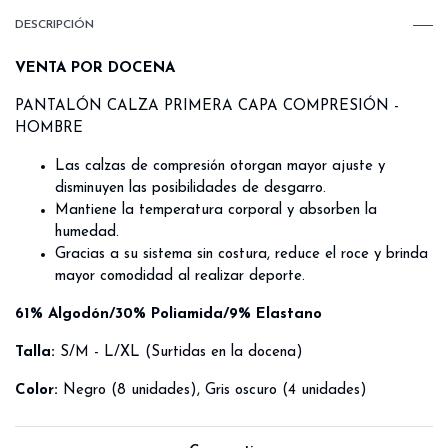
DESCRIPCIÓN
VENTA POR DOCENA
PANTALÓN CALZA PRIMERA CAPA COMPRESIÓN -
HOMBRE
Las calzas de compresión otorgan mayor ajuste y
disminuyen las posibilidades de desgarro.
Mantiene la temperatura corporal y absorben la
humedad.
Gracias a su sistema sin costura, reduce el roce y brinda
mayor comodidad al realizar deporte.
61% Algodón/30% Poliamida/9% Elastano
Talla:
S/M - L/XL (Surtidas en la docena)
Color:
Negro (8 unidades), Gris oscuro (4 unidades)