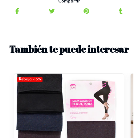
Compartir
También te puede interesar
Rebaja -16%