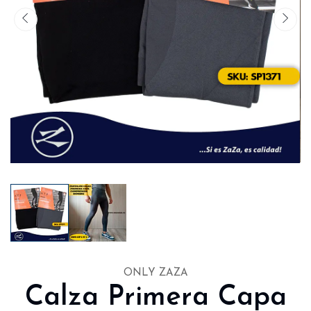
ONLY ZAZA
Calza Primera Capa