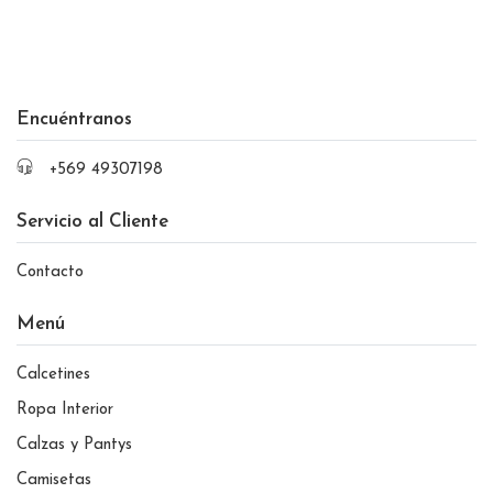
Encuéntranos
+569 49307198
Servicio al Cliente
Contacto
Menú
Calcetines
Ropa Interior
Calzas y Pantys
Camisetas