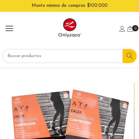
Monto mínimo de compras $100.000
0