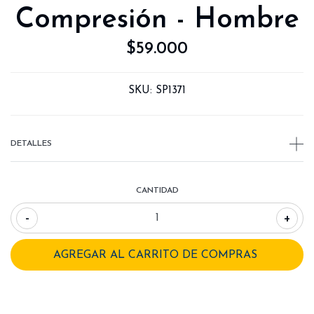
Compresión - Hombre
$59.000
SKU:
SP1371
DETALLES
CANTIDAD
-
+