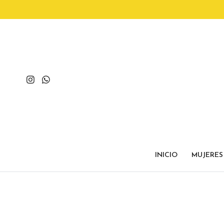
INICIO
MUJERES