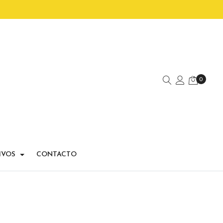
0
IVOS
CONTACTO