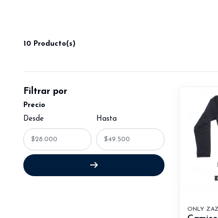
10 Producto(s)
Filtrar por
Precio
Desde
Hasta
ONLY ZA