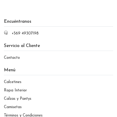
Encuéntranos
+569 49307198
Servicio al Cliente
Contacto
Menú
Calcetines
Ropa Interior
Calzas y Pantys
Camisetas
Términos y Condiciones