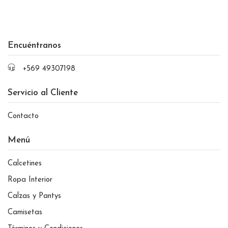
Encuéntranos
+569 49307198
Servicio al Cliente
Contacto
Menú
Calcetines
Ropa Interior
Calzas y Pantys
Camisetas