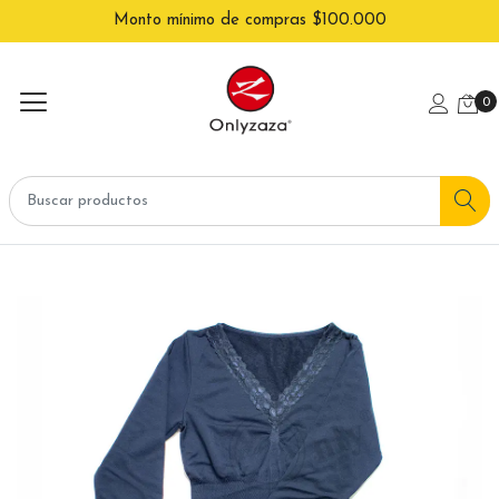
Monto mínimo de compras $100.000
0