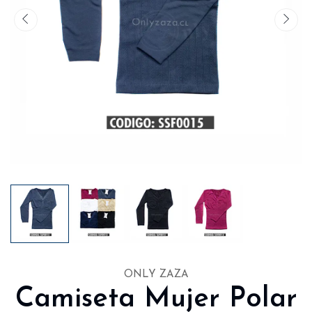
ONLY ZAZA
Camiseta Mujer Polar