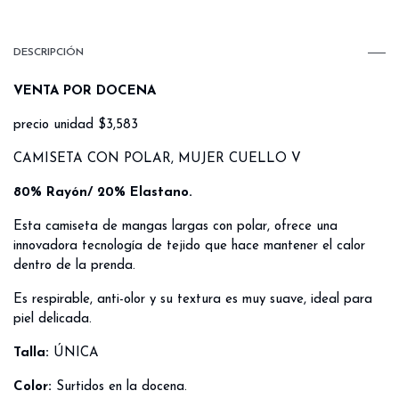
DESCRIPCIÓN
VENTA POR DOCENA
precio unidad $3,583
CAMISETA CON POLAR, MUJER CUELLO V
80% Rayón/ 20% Elastano.
Esta camiseta de mangas largas con polar, ofrece una
innovadora tecnología de tejido que hace mantener el calor
dentro de la prenda.
Es respirable, anti-olor y su textura es muy suave, ideal para
piel delicada.
Talla:
ÚNICA
Color:
Surtidos en la docena.