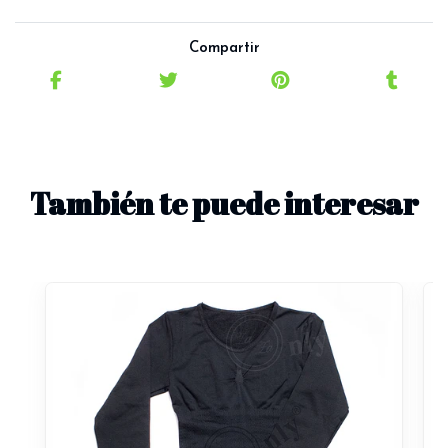
Compartir
También te puede interesar