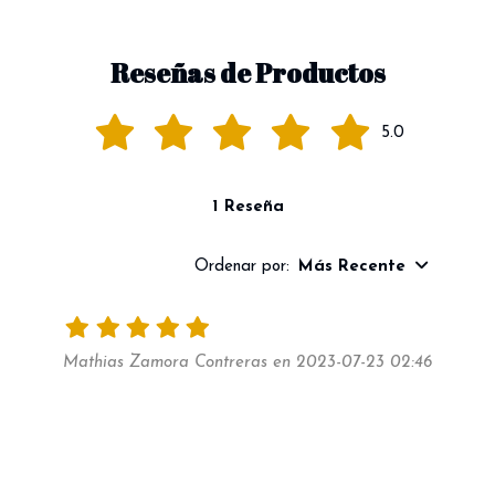
Reseñas de Productos
5.0
1 Reseña
Ordenar por:
Más Recente
Mathias Zamora Contreras en 2023-07-23 02:46