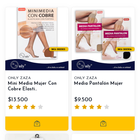
ONLY ZAZA
ONLY ZAZA
Mini Media Mujer Con
Media Pantalón Mujer
Cobre Elasti..
$13.500
$9.500