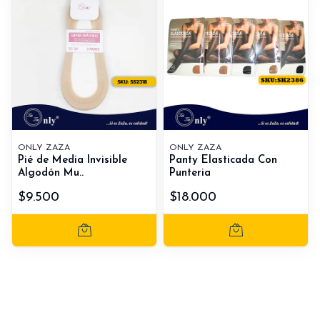
ONLY ZAZA
ONLY ZAZA
Pié de Media Invisible
Panty Elasticada Con
Algodón Mu..
Punteria
$9.500
$18.000