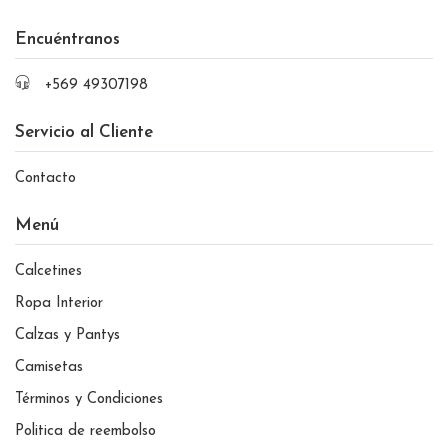
Encuéntranos
+569 49307198
Servicio al Cliente
Contacto
Menú
Calcetines
Ropa Interior
Calzas y Pantys
Camisetas
Términos y Condiciones
Politica de reembolso