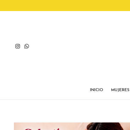
INICIO
MUJERES