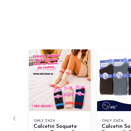
ONLY ZAZA
ONLY ZAZA
Calcetín Soquete
Calcetín S