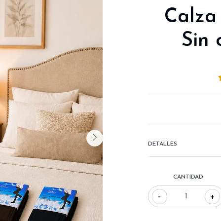
Calza
Sin 
DETALLES
CANTIDAD
-
+