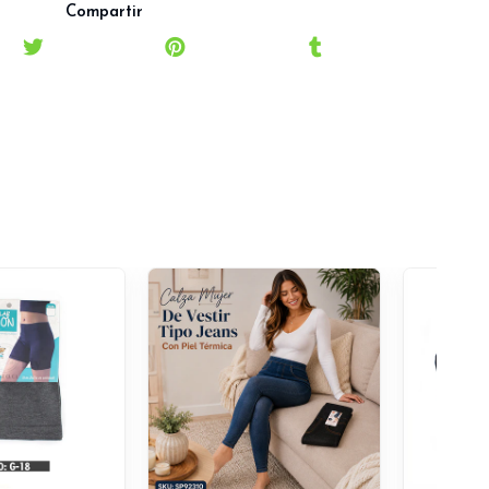
Compartir