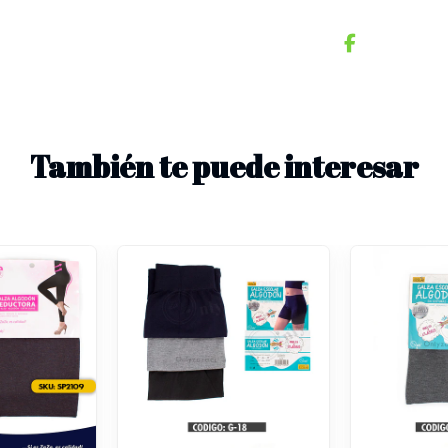
También te puede interesar