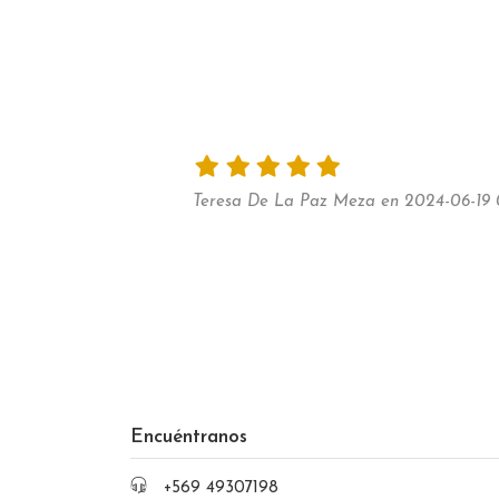
Teresa De La Paz Meza en 2024-06-19 
Encuéntranos
+569 49307198