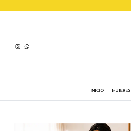
INICIO
MUJERES