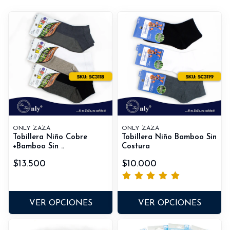
ONLY ZAZA
ONLY ZAZA
Tobillera Niño Cobre
Tobillera Niño Bamboo Sin
+Bamboo Sin ..
Costura
$13.500
$10.000
VER OPCIONES
VER OPCIONES