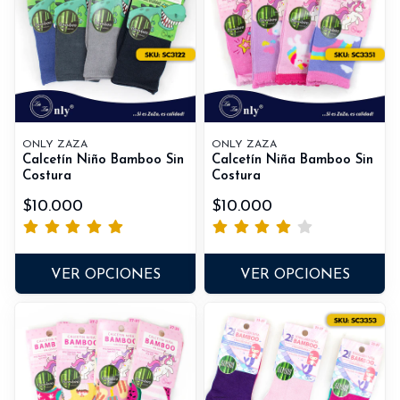
ONLY ZAZA
ONLY ZAZA
Calcetín Niño Bamboo Sin
Calcetín Niña Bamboo Sin
Costura
Costura
$10.000
$10.000
VER OPCIONES
VER OPCIONES