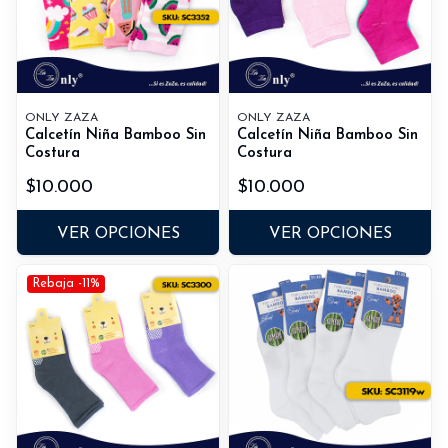
ONLY ZAZA
ONLY ZAZA
Calcetín Niña Bamboo Sin
Calcetín Niña Bamboo Sin
Costura
Costura
$10.000
$10.000
VER OPCIONES
VER OPCIONES
Rebaja -11%