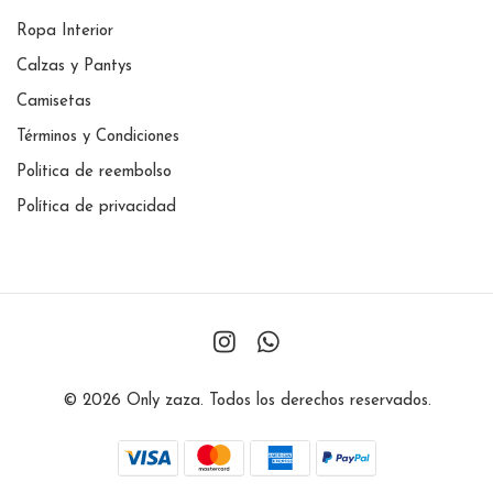
Ropa Interior
Calzas y Pantys
Camisetas
Términos y Condiciones
Politica de reembolso
Política de privacidad
© 2026 Only zaza. Todos los derechos reservados.