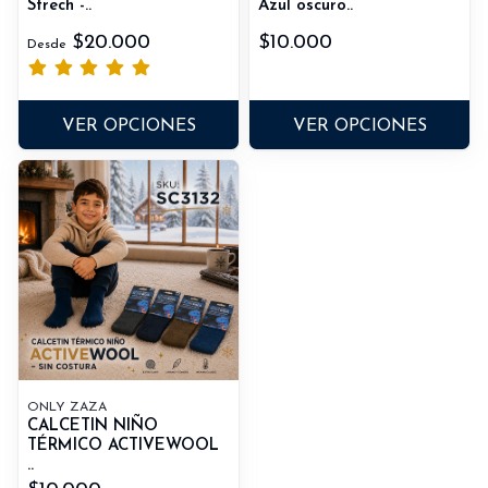
Strech -..
Azul oscuro..
$20.000
$10.000
Desde
VER OPCIONES
VER OPCIONES
ONLY ZAZA
CALCETIN NIÑO
TÉRMICO ACTIVEWOOL
..