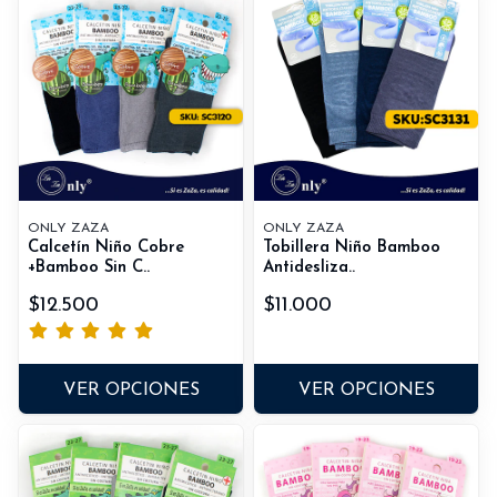
ONLY ZAZA
ONLY ZAZA
Calcetín Niño Cobre
Tobillera Niño Bamboo
+Bamboo Sin C..
Antidesliza..
$12.500
$11.000
VER OPCIONES
VER OPCIONES