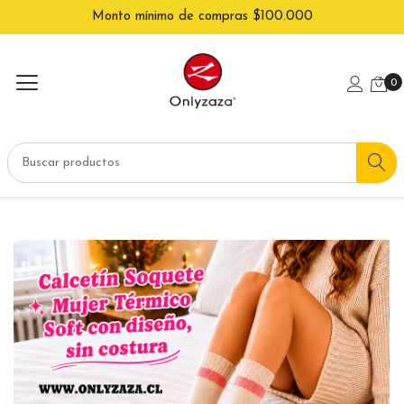
Monto mínimo de compras $100.000
0