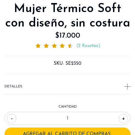
Mujer Térmico Soft
con diseño, sin costura
$17.000
(2 Reseñas)
SKU:
SE2350
DETALLES
CANTIDAD
-
+