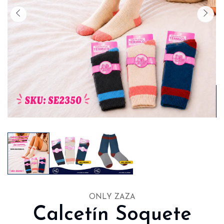
ONLY ZAZA
Calcetín Soquete