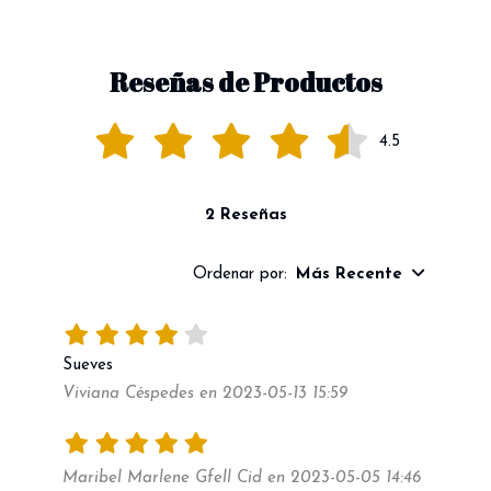
Reseñas de Productos
4.5
2 Reseñas
Ordenar por:
Más Recente
Sueves
Viviana Céspedes en 2023-05-13 15:59
Maribel Marlene Gfell Cid en 2023-05-05 14:46