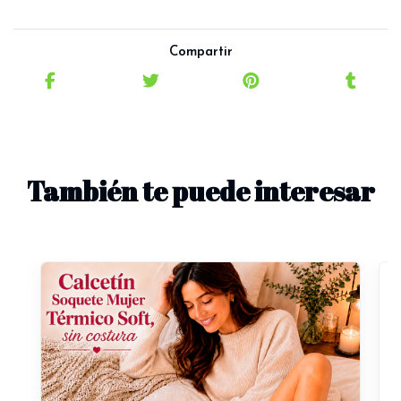
Compartir
También te puede interesar