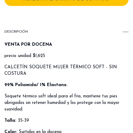
DESCRIPCIÓN
VENTA POR DOCENA
precio unidad $1,625
CALCETÍN SOQUETE MUJER TÉRMICO SOFT - SIN
COSTURA
99% Poliamida/ 1% Elastano.
Soquete térmico soft ideal para el frío, mantiene tus pies
abrigados sin retener humedad y los protege con la mayor
suavidad.
Talla:
35-39
Color:
Surtidos en la docena