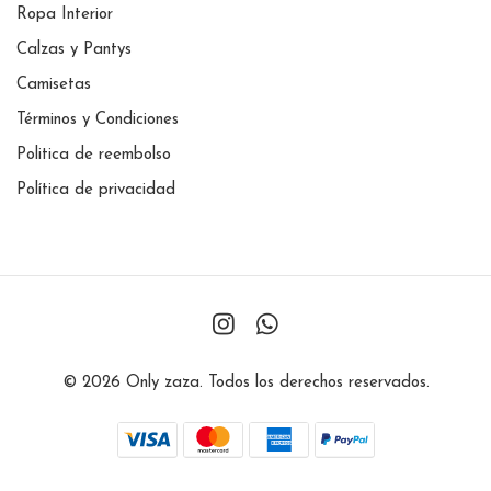
Ropa Interior
Calzas y Pantys
Camisetas
Términos y Condiciones
Politica de reembolso
Política de privacidad
© 2026 Only zaza. Todos los derechos reservados.