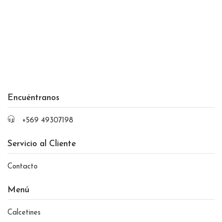
Encuéntranos
+569 49307198
Servicio al Cliente
Contacto
Menú
Calcetines