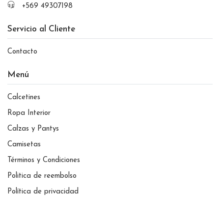
+569 49307198
Servicio al Cliente
Contacto
Menú
Calcetines
Ropa Interior
Calzas y Pantys
Camisetas
Términos y Condiciones
Politica de reembolso
Política de privacidad