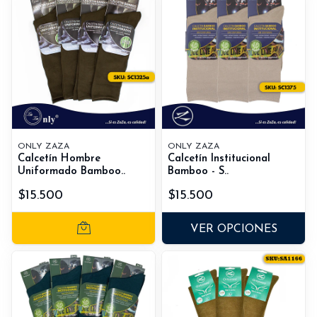
ONLY ZAZA
ONLY ZAZA
Calcetín Hombre
Calcetín Institucional
Uniformado Bamboo..
Bamboo - S..
$15.500
$15.500
VER OPCIONES