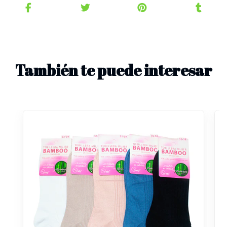
También te puede interesar