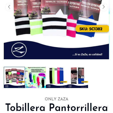
ONLY ZAZA
Tobillera Pantorrillera