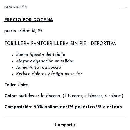
DESCRIPCIÓN
PRECIO POR DOCENA
precio unidad:$1,125
TOBILLERA PANTORRILLERA SIN PIÉ - DEPORTIVA
Buena fijación del tobillo
Mayor oxigenación en tejidos
Aumenta la resistencia
Reduce dolores y fatiga muscular
Talla:
Única
Color:
Surtidos en la docena. (4 Negros, 4 blancos, 4 colores)
Composición: 90% poliamida/7% poliéster/3% elastano
Compartir