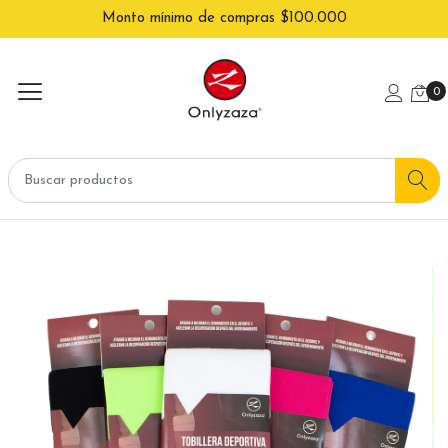
Monto mínimo de compras $100.000
0