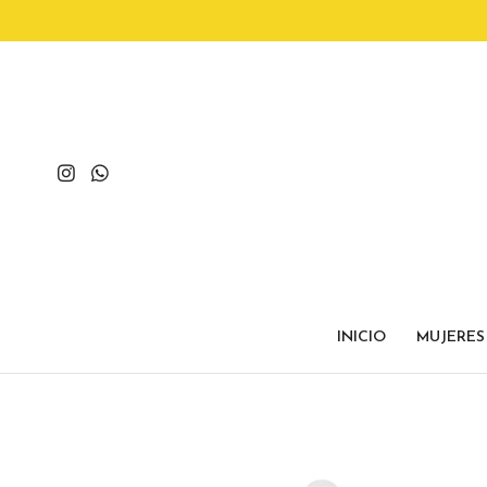
INICIO
MUJERES