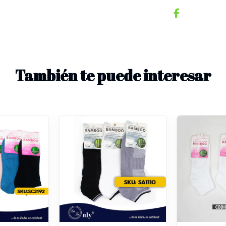
También te puede interesar