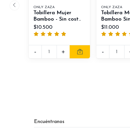
ONLY ZAZA
ONLY ZAZA
Tobillera Mujer
Tobillera M
Bamboo - Sin cost..
Bamboo Sin
$10.500
$11.000
-
+
-
Encuéntranos