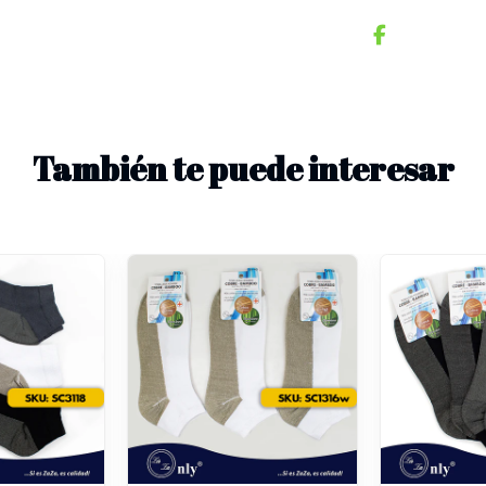
También te puede interesar