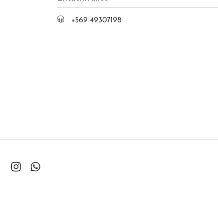
+569 49307198