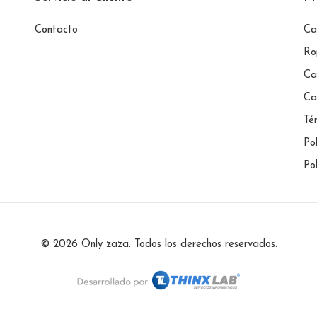
Contacto
Ca
Ro
Ca
Ca
Té
Po
Po
© 2026 Only zaza. Todos los derechos reservados.