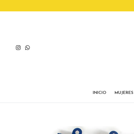
INICIO
MUJERES