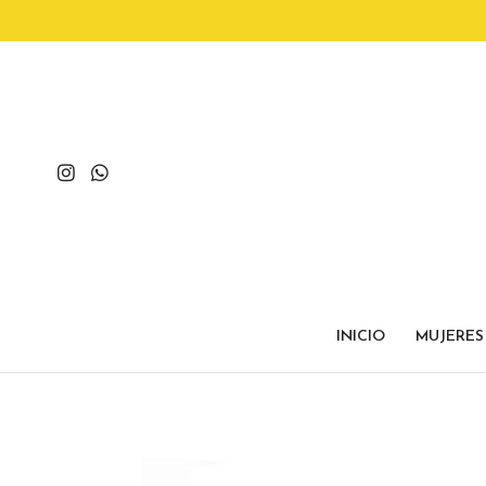
INICIO
MUJERES