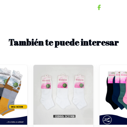
También te puede interesar