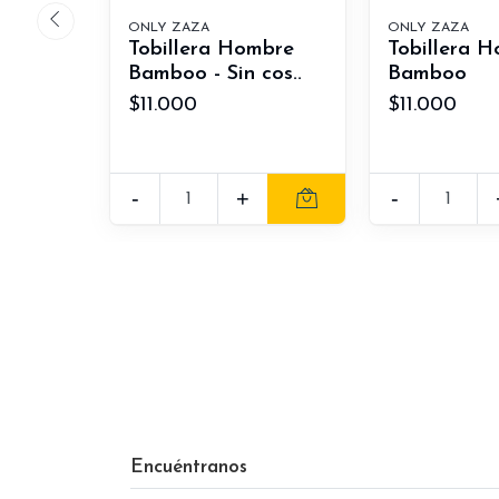
ONLY ZAZA
ONLY ZAZA
Tobillera Hombre
Tobillera 
Bamboo - Sin cos..
Bamboo
$11.000
$11.000
-
+
-
Encuéntranos