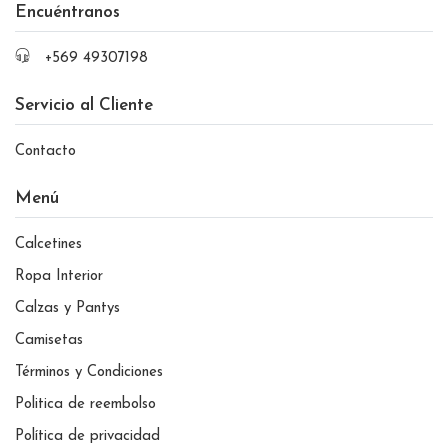
Encuéntranos
+569 49307198
Servicio al Cliente
Contacto
Menú
Calcetines
Ropa Interior
Calzas y Pantys
Camisetas
Términos y Condiciones
Politica de reembolso
Política de privacidad