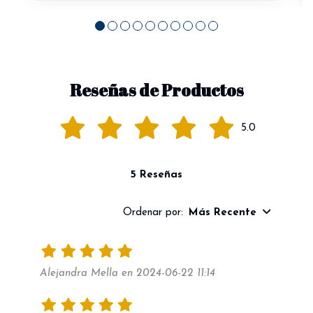
Reseñas de Productos
5.0
5 Reseñas
Ordenar por:
Más Recente
Alejandra Mella en 2024-06-22 11:14