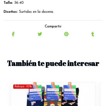
Talla:
36-40
Diseños:
Surtidos en la docena.
Compartir
También te puede interesar
Rebaja -10%