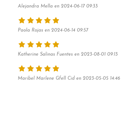
Alejandra Mella en 2024-06-17 09:33
Paola Rojas en 2024-06-14 09:57
Katherine Salinas Fuentes en 2023-08-01 09:13
Maribel Marlene Gfell Cid en 2023-05-05 14:46