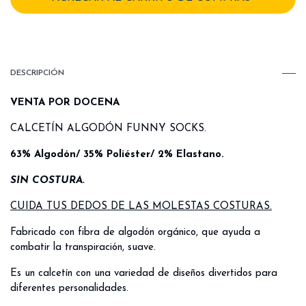
DESCRIPCIÓN
VENTA POR DOCENA
CALCETÍN ALGODÓN FUNNY SOCKS.
63% Algodón/ 35% Poliéster/ 2% Elastano.
SIN COSTURA.
CUIDA TUS DEDOS DE LAS MOLESTAS COSTURAS.
Fabricado con fibra de algodón orgánico, que ayuda a
combatir la transpiración, suave.
Es un calcetín con una variedad de diseños divertidos para
diferentes personalidades.