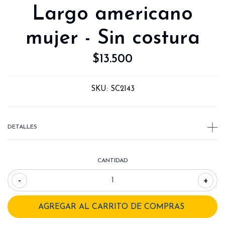
Largo americano
mujer - Sin costura
$13.500
SKU:
SC2143
DETALLES
CANTIDAD
-
+