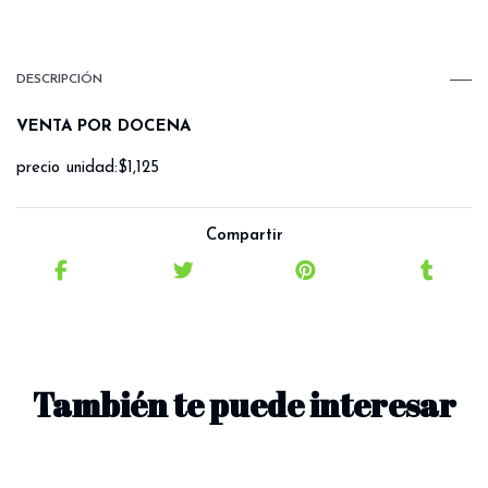
DESCRIPCIÓN
VENTA POR DOCENA
precio unidad:$1,125
Compartir
También te puede interesar