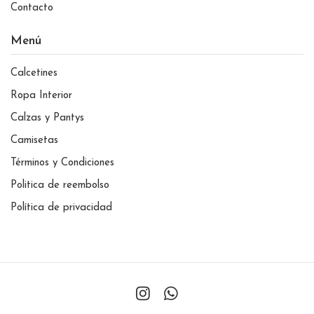
Contacto
Menú
Calcetines
Ropa Interior
Calzas y Pantys
Camisetas
Términos y Condiciones
Politica de reembolso
Política de privacidad