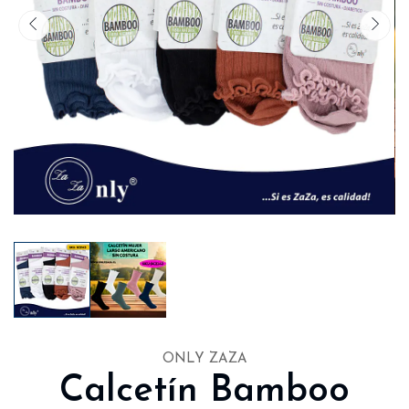
ONLY ZAZA
Calcetín Bamboo