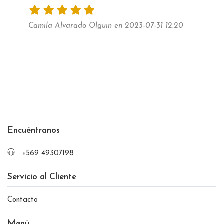
Camila Alvarado Olguin en 2023-07-31 12:20
Encuéntranos
+569 49307198
Servicio al Cliente
Contacto
Menú