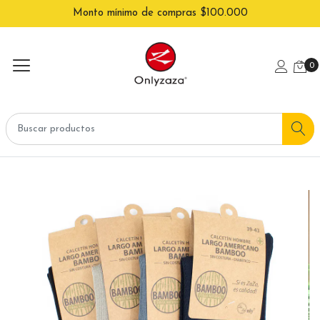
Monto mínimo de compras $100.000
0