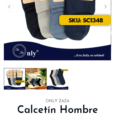
ONLY ZAZA
Calcetín Hombre