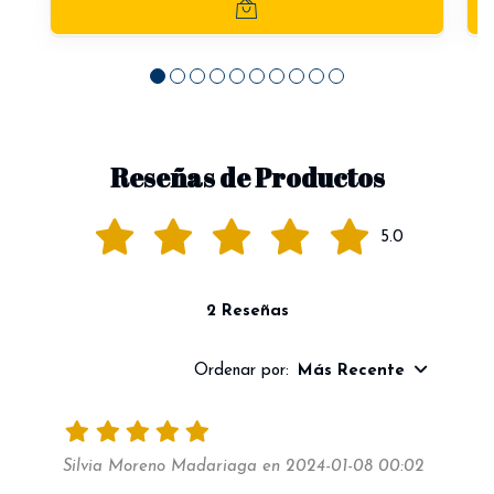
Reseñas de Productos
5.0
2 Reseñas
Ordenar por:
Más Recente
Silvia Moreno Madariaga en 2024-01-08 00:02