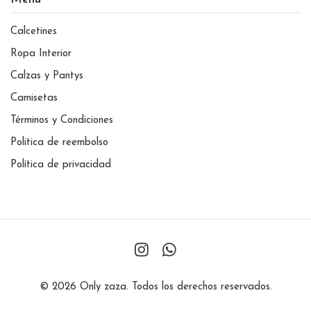
Calcetines
Ropa Interior
Calzas y Pantys
Camisetas
Términos y Condiciones
Politica de reembolso
Política de privacidad
© 2026 Only zaza. Todos los derechos reservados.