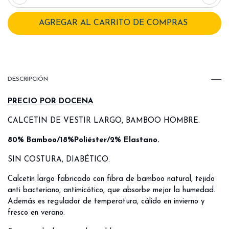
DESCRIPCIÓN
PRECIO POR DOCENA
CALCETIN DE VESTIR LARGO, BAMBOO HOMBRE.
80% Bamboo/18%Poliéster/2% Elastano.
SIN COSTURA, DIABÉTICO.
Calcetín largo fabricado con fibra de bamboo natural, tejido
anti bacteriano, antimicótico, que absorbe mejor la humedad.
Además es regulador de temperatura, cálido en invierno y
fresco en verano.