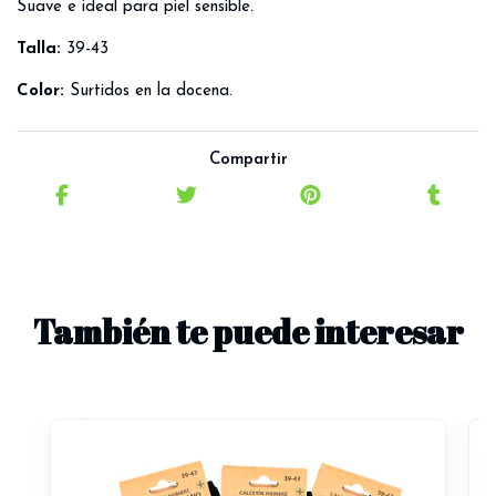
Suave e ideal para piel sensible.
Talla:
39-43
Color:
Surtidos en la docena.
Compartir
También te puede interesar