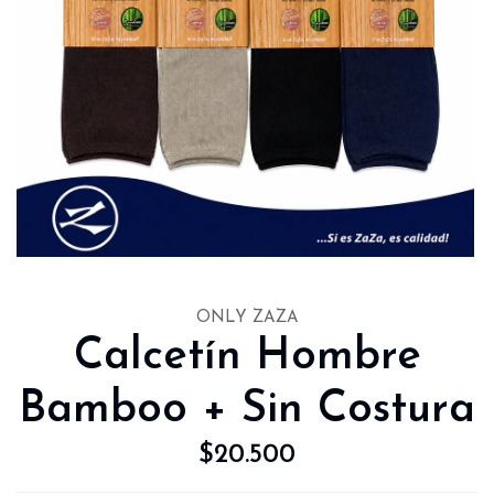
ONLY ZAZA
Calcetín Hombre
Bamboo + Sin Costura
$20.500