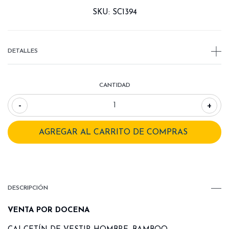
SKU:
SC1394
DETALLES
CANTIDAD
-
+
DESCRIPCIÓN
VENTA POR DOCENA