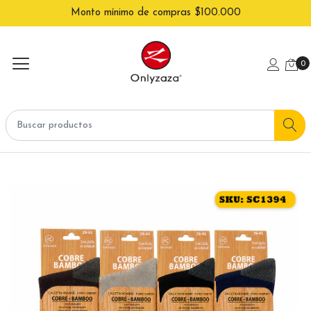
Monto mínimo de compras $100.000
0