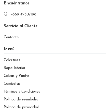
Encuéntranos
+569 49307198
Servicio al Cliente
Contacto
Menú
Calcetines
Ropa Interior
Calzas y Pantys
Camisetas
Términos y Condiciones
Politica de reembolso
Política de privacidad