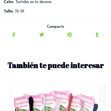
Color:
Surtidos en la docena.
Talla:
35-39
Compartir
También te puede interesar