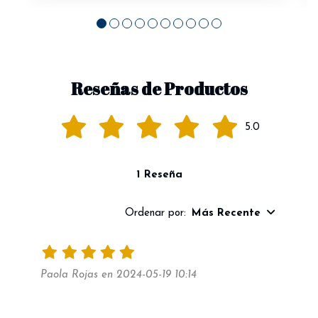
Reseñas de Productos
5.0
1 Reseña
Ordenar por:
Más Recente
Paola Rojas en 2024-05-19 10:14