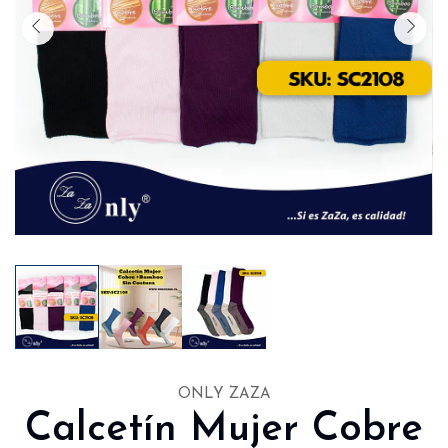
ONLY ZAZA
Calcetín Mujer Cobre