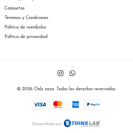
Camisetas
Términos y Condiciones
Politica de reembolso
Política de privacidad
© 2026 Only zaza. Todos los derechos reservados.