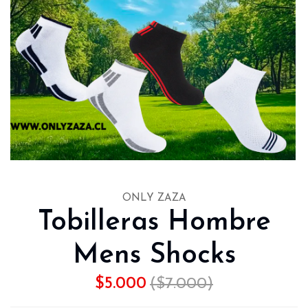
ONLY ZAZA
Tobilleras Hombre
Mens Shocks
$5.000
($7.000)