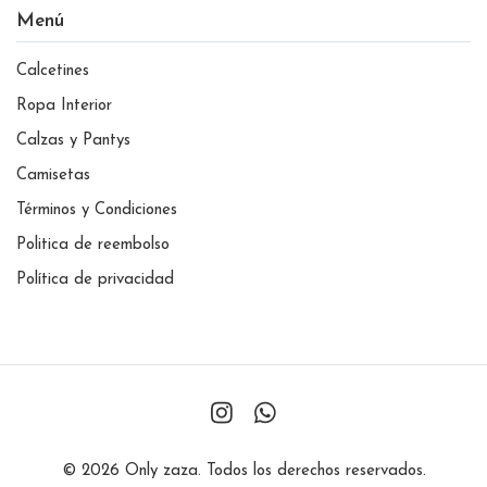
Menú
Calcetines
Ropa Interior
Calzas y Pantys
Camisetas
Términos y Condiciones
Politica de reembolso
Política de privacidad
© 2026 Only zaza. Todos los derechos reservados.