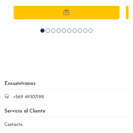
Encuéntranos
+569 49307198
Servicio al Cliente
Contacto