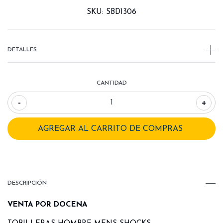
SKU:
SBD1306
DETALLES
CANTIDAD
-
+
DESCRIPCIÓN
VENTA POR DOCENA