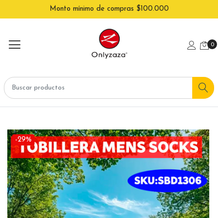
Monto mínimo de compras $100.000
0
-29%