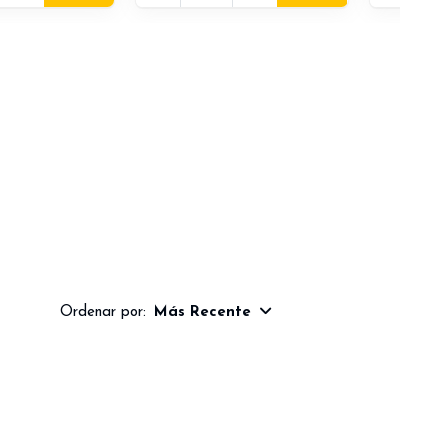
Ordenar por:
Más Recente