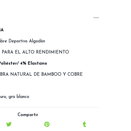
NA
bre Deportivo Algodón
PARA EL ALTO RENDIMIENTO
oliéster/ 4% Elastano
IBRA NATURAL DE BAMBOO Y COBRE
uro, gris blanco
Compartir