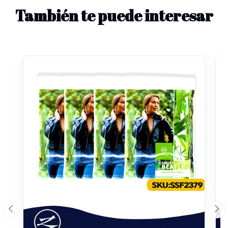
También te puede interesar