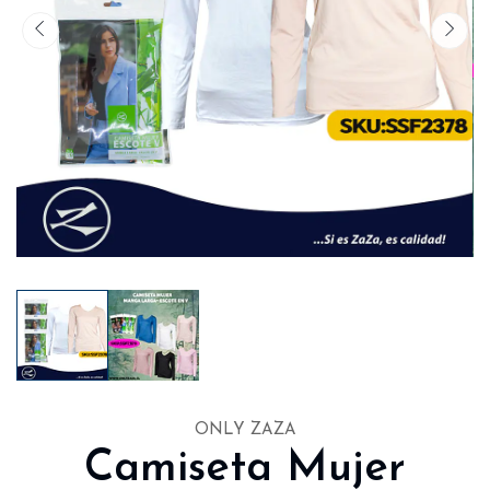
ONLY ZAZA
Camiseta Mujer