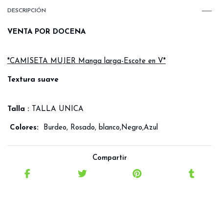
DESCRIPCIÓN
VENTA POR DOCENA
*CAMISETA MUJER Manga larga-Escote en V*
Textura suave
Talla :
TALLA UNICA
Colores:
Burdeo, Rosado, blanco,Negro,Azul
Compartir