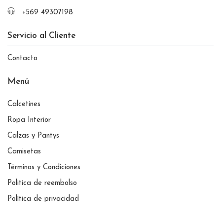
+569 49307198
Servicio al Cliente
Contacto
Menú
Calcetines
Ropa Interior
Calzas y Pantys
Camisetas
Términos y Condiciones
Politica de reembolso
Política de privacidad