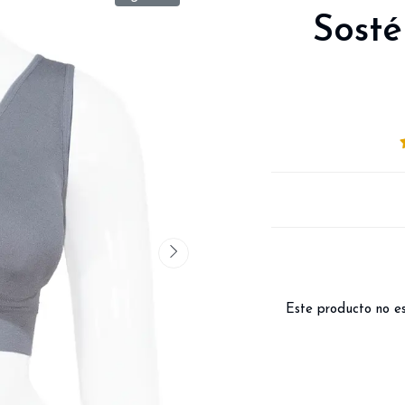
Sosté
Este producto no es