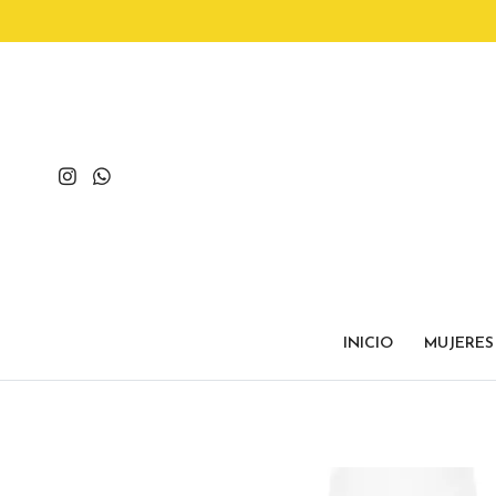
INICIO
MUJERES