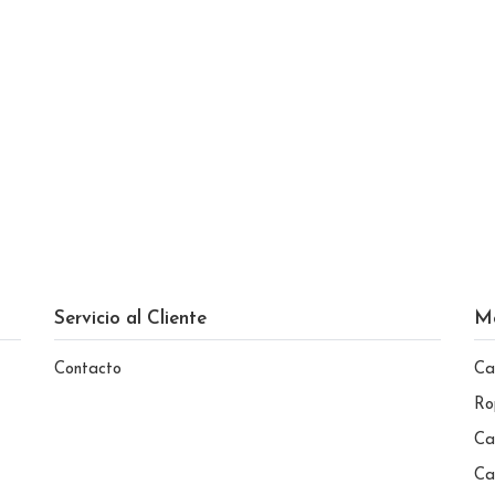
Servicio al Cliente
M
Contacto
Ca
Ro
Ca
Ca