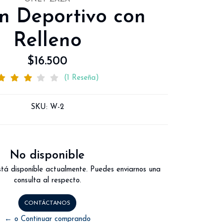
n Deportivo con
Relleno
$16.500
(1 Reseña)
SKU:
W-2
No disponible
tá disponible actualmente. Puedes enviarnos una
consulta al respecto.
CONTÁCTANOS
← o Continuar comprando