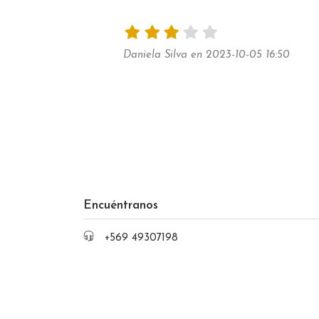
Daniela Silva en 2023-10-05 16:50
Encuéntranos
+569 49307198