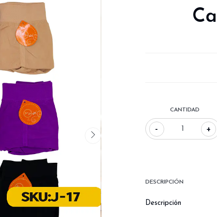
Ca
CANTIDAD
-
+
DESCRIPCIÓN
Descripción