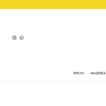
INICIO
MUJERES