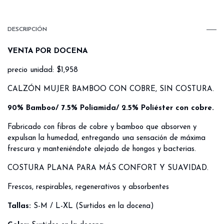
DESCRIPCIÓN
VENTA POR DOCENA
precio unidad: $1,958
CALZÓN MUJER BAMBOO CON COBRE, SIN COSTURA.
90% Bamboo/ 7.5% Poliamida/ 2.5% Poliéster con cobre.
Fabricado con fibras de cobre y bamboo que absorven y
expulsan la humedad, entregando una sensación de máxima
frescura y manteniéndote alejado de hongos y bacterias.
COSTURA PLANA PARA MÁS CONFORT Y SUAVIDAD.
Frescos, respirables, regenerativos y absorbentes
Tallas:
S-M / L-XL (Surtidos en la docena)