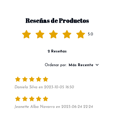
Reseñas de Productos
5.0
2 Reseñas
Ordenar por:
Más Recente
Daniela Silva en 2023-10-05 16:50
Jeanette Alba Navarro en 2023-06-24 22:24