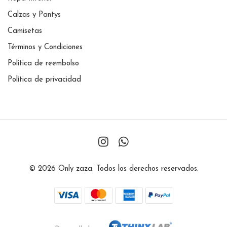
Calzas y Pantys
Camisetas
Términos y Condiciones
Politica de reembolso
Política de privacidad
© 2026 Only zaza. Todos los derechos reservados.