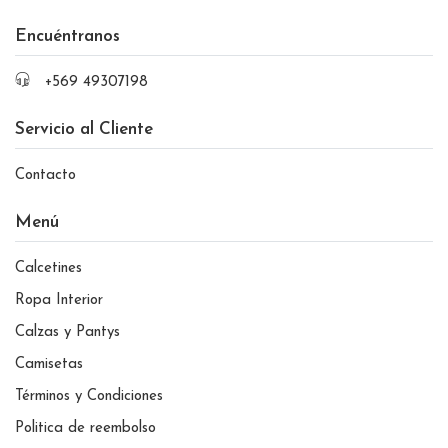
Encuéntranos
+569 49307198
Servicio al Cliente
Contacto
Menú
Calcetines
Ropa Interior
Calzas y Pantys
Camisetas
Términos y Condiciones
Politica de reembolso