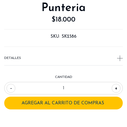
Punteria
$18.000
SKU:
SK2386
DETALLES
CANTIDAD
-
+