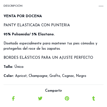
DESCRIPCIÓN
VENTA POR DOCENA
PANTY ELASTICADA CON PUNTERIA
95% Poliamida/ 5% Elastano.
Diseñado especialmente para mantener tus pies cómodos y
protegerlos del roce de los zapatos.
BORDES ELÁSTICOS PARA UN AJUSTE PERFECTO
Talla:
Única
C
olor:
Apricot, Champagne, Grafto,
Cognac, Negro
Compartir