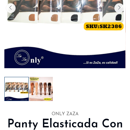
ONLY ZAZA
Panty Elasticada Con