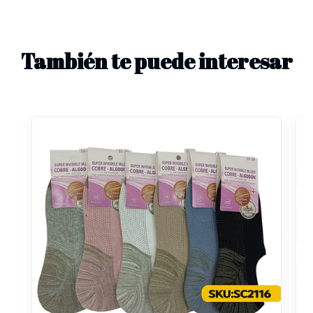
También te puede interesar