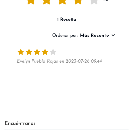
1 Reseña
Ordenar por:
Más Recente
Evelyn Puebla Rojas en 2023-07-26 09:44
Encuéntranos