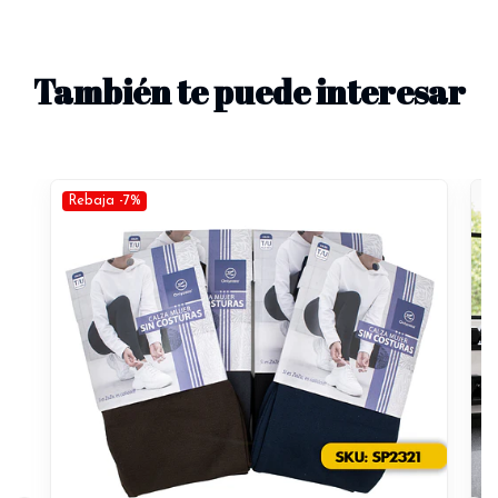
También te puede interesar
Rebaja -7%