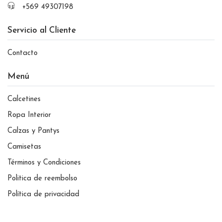
+569 49307198
Servicio al Cliente
Contacto
Menú
Calcetines
Ropa Interior
Calzas y Pantys
Camisetas
Términos y Condiciones
Politica de reembolso
Política de privacidad