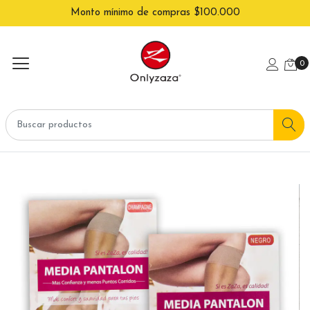
Monto mínimo de compras $100.000
0