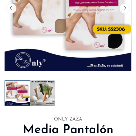
ONLY ZAZA
Media Pantalón