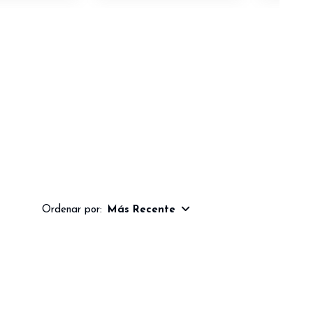
Ordenar por:
Más Recente