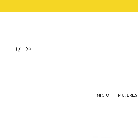
INICIO
MUJERES