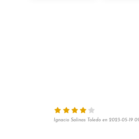
Ignacio Salinas Toledo en 2023-05-19 09