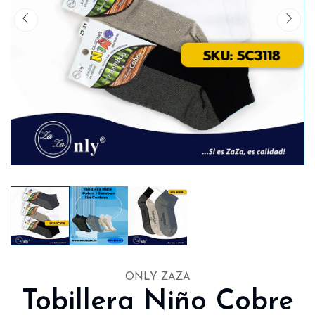
ONLY ZAZA
Tobillera Niño Cobre