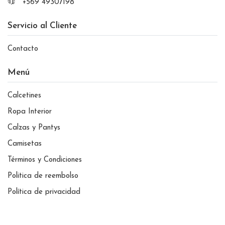
+569 49307198
Servicio al Cliente
Contacto
Menú
Calcetines
Ropa Interior
Calzas y Pantys
Camisetas
Términos y Condiciones
Politica de reembolso
Política de privacidad