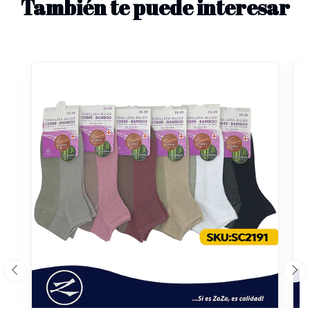
También te puede interesar