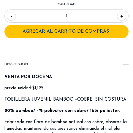
CANTIDAD
-
+
DESCRIPCIÓN
VENTA POR DOCENA
precio unidad:$1,125
TOBILLERA JUVENIL BAMBOO +COBRE, SIN COSTURA.
80% bamboo/ 4% poliester con cobre/ 16% poliéster.
Fabricado con fibra de bamboo natural con cobre, absorbe la
humedad manteniendo sus pies sanos eliminando el mal olor