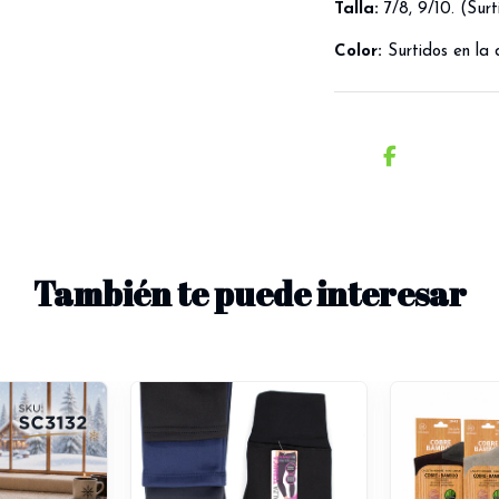
Talla:
7/8, 9/10. (Surt
Color:
Surtidos en la 
También te puede interesar