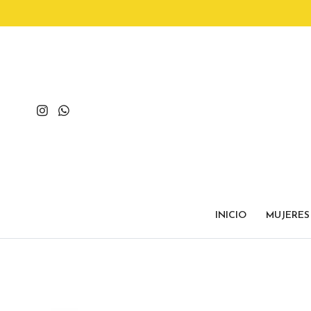
INICIO
MUJERES