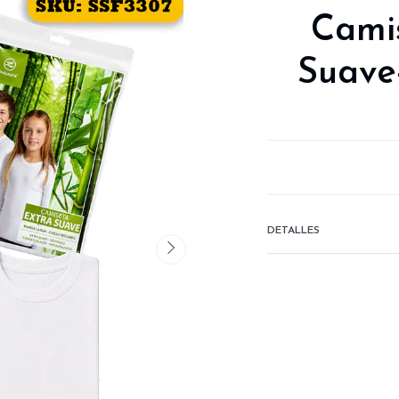
Cami
Suave
DETALLES