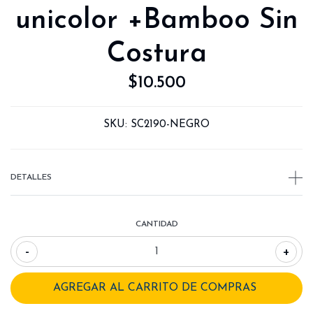
unicolor +Bamboo Sin
Costura
$10.500
SKU:
SC2190-NEGRO
DETALLES
CANTIDAD
-
+