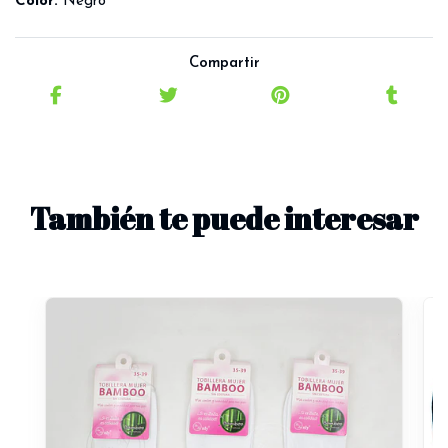
Color:
Negro
Compartir
También te puede interesar