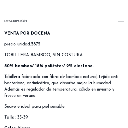
DESCRIPCIÓN
VENTA POR DOCENA
precio unidad:$875
TOBILLERA BAMBOO, SIN COSTURA.
80% bamboo/ 18% poliéster/ 2% elastano.
Tobillera fabricada con fibra de bamboo natural, tejido anti
bacteriano, antimicótico, que absorbe mejor la humedad.
Además es regulador de temperatura, cálido en invierno y
fresco en verano.
Suave e ideal para piel sensible.
Talla:
35-39