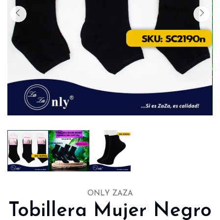
ONLY ZAZA
Tobillera Mujer Negro