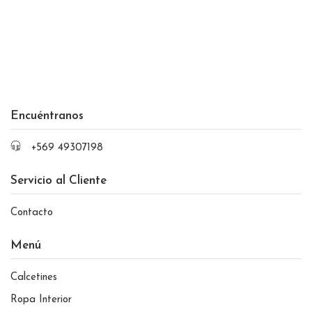
Encuéntranos
+569 49307198
Servicio al Cliente
Contacto
Menú
Calcetines
Ropa Interior