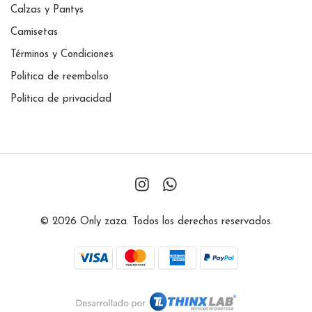
Calzas y Pantys
Camisetas
Términos y Condiciones
Politica de reembolso
Política de privacidad
© 2026 Only zaza. Todos los derechos reservados.