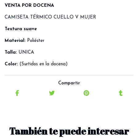
VENTA POR DOCENA
CAMISETA TÉRMICO CUELLO V MUJER
Textura suave
Material:
Poliéster
Talla:
UNICA
Color:
(Surtidos en la docena)
Compartir
También te puede interesar