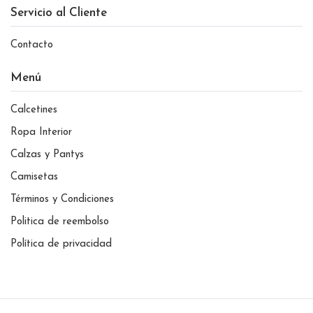
Servicio al Cliente
Contacto
Menú
Calcetines
Ropa Interior
Calzas y Pantys
Camisetas
Términos y Condiciones
Politica de reembolso
Política de privacidad