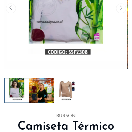
BURSON
Camiseta Térmico