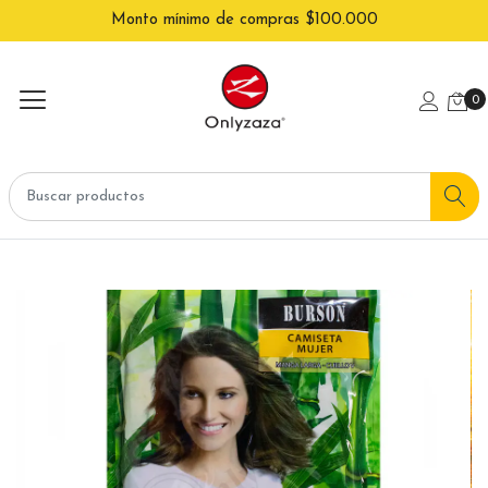
Monto mínimo de compras $100.000
0