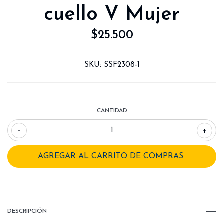
cuello V Mujer
$25.500
SKU:
SSF2308-1
CANTIDAD
-
+
DESCRIPCIÓN