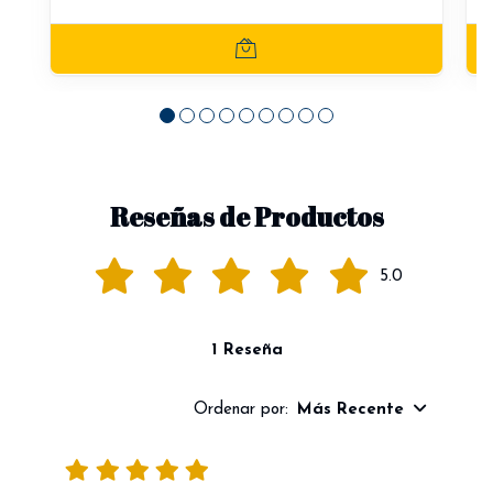
Reseñas de Productos
5.0
1 Reseña
Ordenar por:
Más Recente