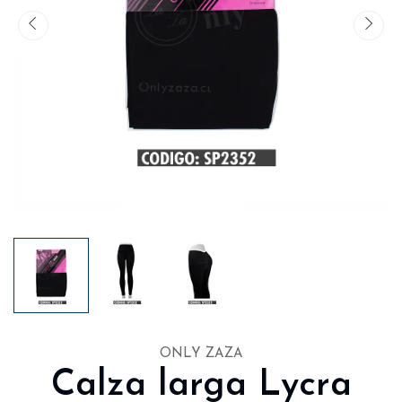
ONLY ZAZA
Calza larga Lycra