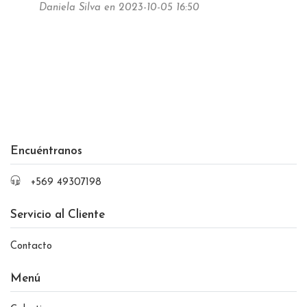
Daniela Silva en 2023-10-05 16:50
Encuéntranos
+569 49307198
Servicio al Cliente
Contacto
Menú