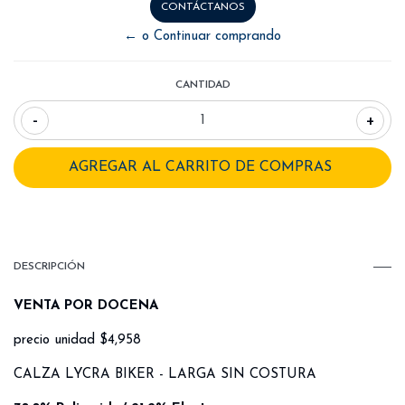
CONTÁCTANOS
← o Continuar comprando
CANTIDAD
-
+
DESCRIPCIÓN
VENTA POR DOCENA
precio unidad $4,958
CALZA LYCRA BIKER - LARGA SIN COSTURA