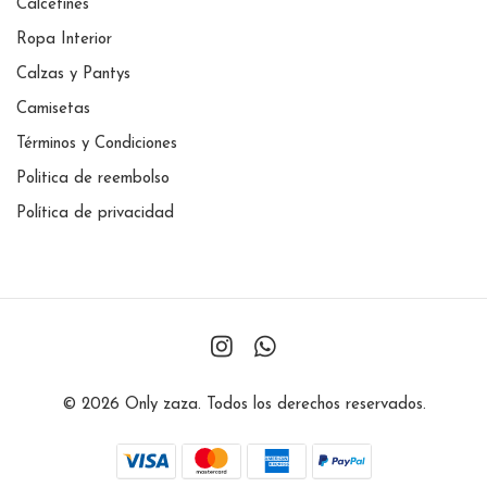
Calcetines
Ropa Interior
Calzas y Pantys
Camisetas
Términos y Condiciones
Politica de reembolso
Política de privacidad
© 2026 Only zaza. Todos los derechos reservados.