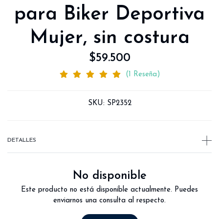
para Biker Deportiva
Mujer, sin costura
$59.500
(1 Reseña)
SKU:
SP2352
DETALLES
No disponible
Este producto no está disponible actualmente. Puedes
enviarnos una consulta al respecto.