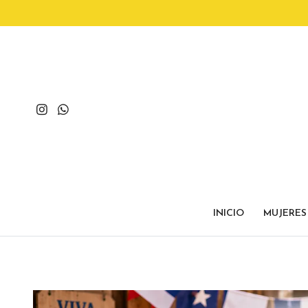
INICIO
MUJERES