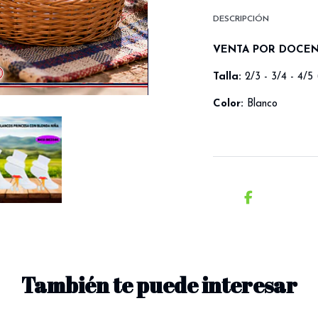
DESCRIPCIÓN
VENTA POR DOCE
Talla:
2/3 - 3/4 - 4/5
Color:
Blanco
También te puede interesar