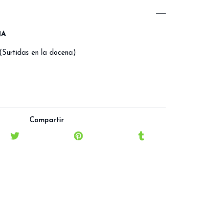
NA
 (Surtidas en la docena)
Compartir