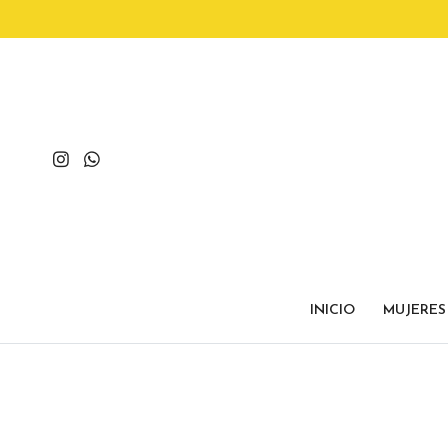
INICIO
MUJERES