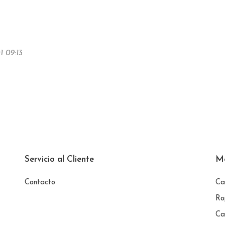
1 09:13
Servicio al Cliente
M
Contacto
Ca
Ro
Ca