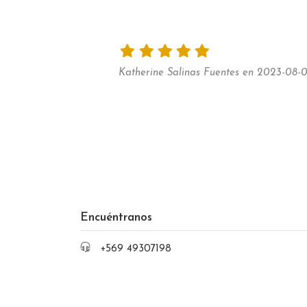
Katherine Salinas Fuentes en 2023-08-0
Encuéntranos
+569 49307198