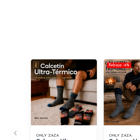
Rebaja -4%
ONLY ZAZA
ONLY ZAZA