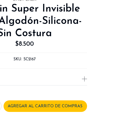
in Super Invisible
Algodón-Silicona-
Sin Costura
$8.500
SKU:
SC2167