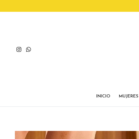
INICIO
MUJERES