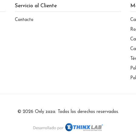
Servicio al Cliente
M
Contacto
Ca
Ro
Ca
Ca
Té
Po
Po
© 2026 Only zaza. Todos los derechos reservados.