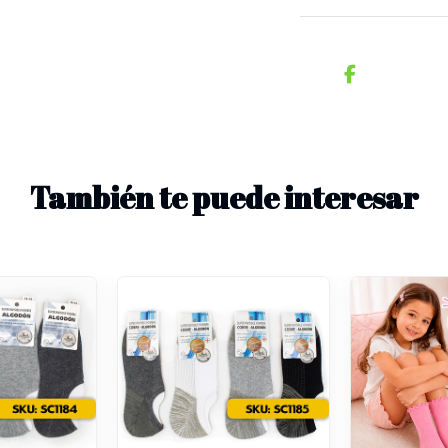
También te puede interesar