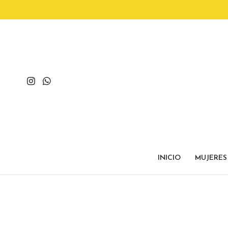
INICIO
MUJERES