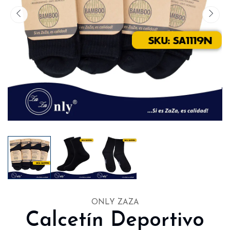
ONLY ZAZA
Calcetín Deportivo