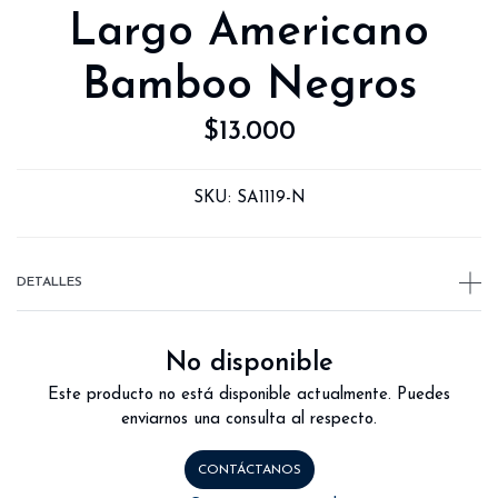
Largo Americano
Bamboo Negros
$13.000
SKU:
SA1119-N
DETALLES
No disponible
Este producto no está disponible actualmente. Puedes
enviarnos una consulta al respecto.
CONTÁCTANOS