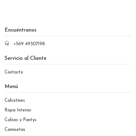
Encuéntranos
+569 49307198
Servicio al Cliente
Contacto
Menú
Calcetines
Ropa Interior
Calzas y Pantys
Camisetas