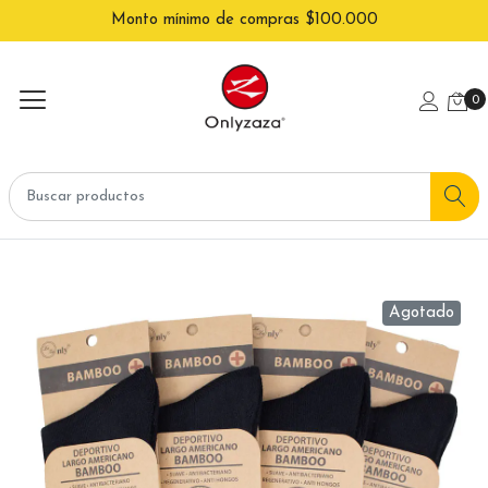
Monto mínimo de compras $100.000
0
Agotado