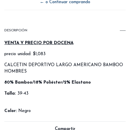
← o Continuar comprando
DESCRIPCIÓN
VENTA Y PRECIO POR DOCENA
precio unidad: $1,083
CALCETIN DEPORTIVO LARGO AMERICANO BAMBOO
HOMBRES
80% Bamboo/18% Poliéster/2% Elastano
Talla:
39-43
Color:
Negro
Compartir