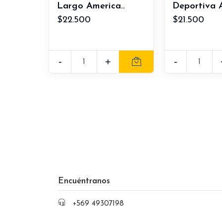
Largo America..
Deportiva A
$22.500
$21.500
-
+
-
Encuéntranos
+569 49307198