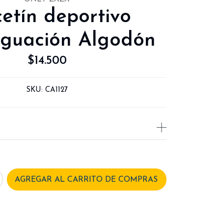
cetín deportivo
iguación Algodón
$14.500
SKU:
CA1127