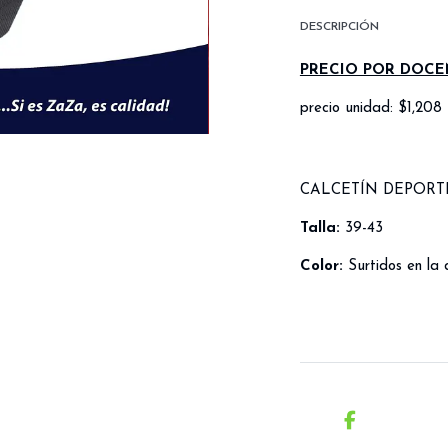
DESCRIPCIÓN
PRECIO POR DOCE
precio unidad: $1,208
CALCETÍN DEPORT
Talla:
39-43
Color:
Surtidos en la 