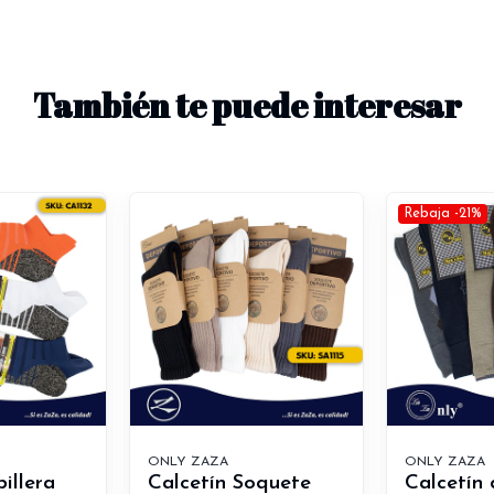
También te puede interesar
Rebaja -21%
ONLY ZAZA
ONLY ZAZA
billera
Calcetín Soquete
Calcetín 