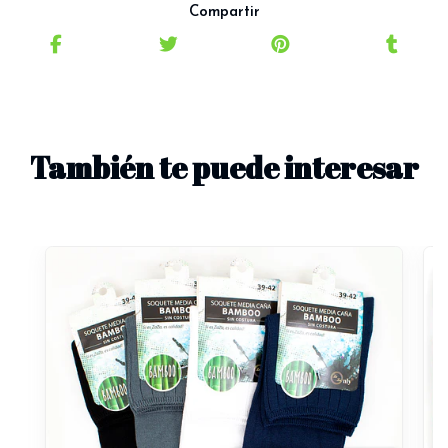
Compartir
También te puede interesar