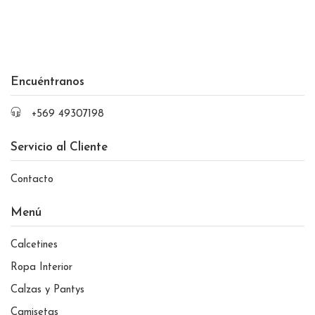
Encuéntranos
+569 49307198
Servicio al Cliente
Contacto
Menú
Calcetines
Ropa Interior
Calzas y Pantys
Camisetas