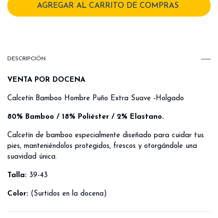
DESCRIPCIÓN
VENTA POR DOCENA
Calcetín Bamboo Hombre Puño Extra Suave -Holgado
80% Bamboo / 18% Poliéster / 2% Elastano.
Calcetín de bamboo especialmente diseñado para cuidar tus
pies, manteniéndolos protegidos, frescos y otorgándole una
suavidad única.
Talla:
39-43
Color:
(Surtidos en la docena)