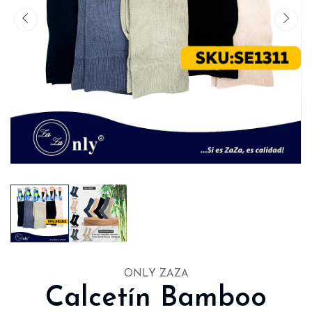
ONLY ZAZA
Calcetín Bamboo