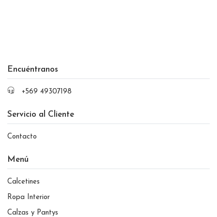
Encuéntranos
+569 49307198
Servicio al Cliente
Contacto
Menú
Calcetines
Ropa Interior
Calzas y Pantys