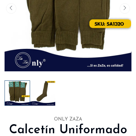
ONLY ZAZA
Calcetín Uniformado