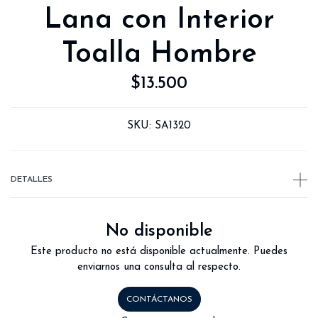
Lana con Interior
Toalla Hombre
$13.500
SKU:
SA1320
DETALLES
No disponible
Este producto no está disponible actualmente. Puedes
enviarnos una consulta al respecto.
CONTÁCTANOS