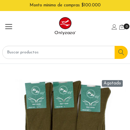
Monto mínimo de compras $100.000
0
Agotado