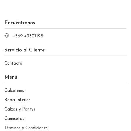
Encuéntranos
+569 49307198
Servicio al Cliente
Contacto
Menú
Calcetines
Ropa Interior
Calzas y Pantys
Camisetas
Términos y Condiciones